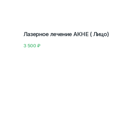
Лазерное лечение АКНЕ ( Лицо)
3 500
₽