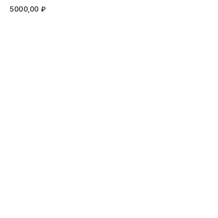
5000,00
₽
Записаться