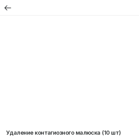
Удаление контагиозного малюска (10 шт)