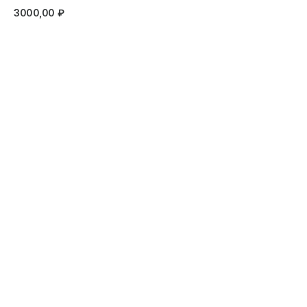
3000,00
₽
Записаться