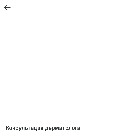
Консультация дерматолога