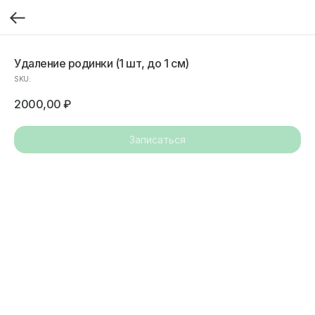
Удаление родинки (1 шт, до 1 см)
SKU:
2000,00
₽
Записаться