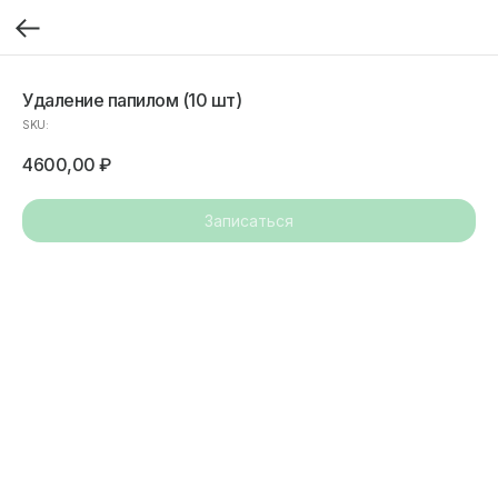
Удаление папилом (10 шт)
SKU:
4600,00
₽
Записаться