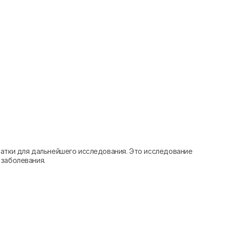
матки для дальнейшего исследования. Это исследование
 заболевания.