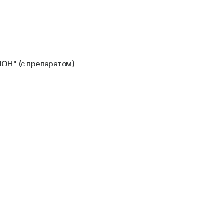
ОН" (с препаратом)