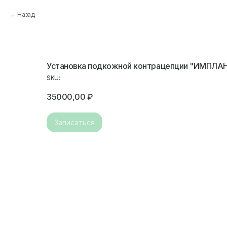
Назад
Установка подкожной контрацепции "ИМПЛАН
SKU:
35000,00
₽
Записаться