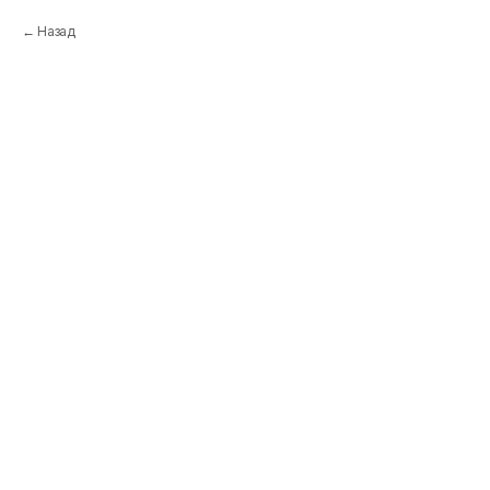
Назад