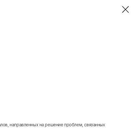
лов, направленных на решение проблем, связанных