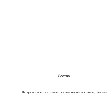
Состав
Янтарная кислота, комплекс витаминов и минералов , овари