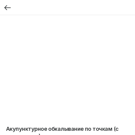
Акупунктурное обкалывание по точкам (с