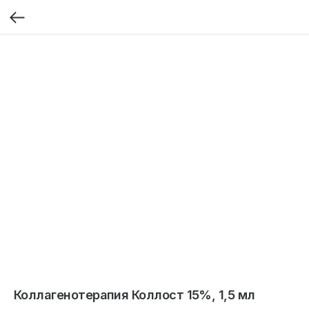
Коллагенотерапия Коллост 15%, 1,5 мл