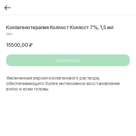
Коллагенотерапия Коллост Коллост 7%, 1,5 мл
SKU:
15500,00
₽
Записаться
Увеличенная версия коллагенового раствора,
обеспечивающего более интенсивное восстановление
волос и кожи головы.