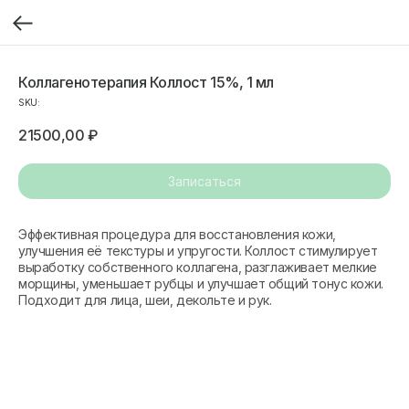
Коллагенотерапия Коллост 15%, 1 мл
SKU:
21500,00
₽
Записаться
Эффективная процедура для восстановления кожи,
улучшения её текстуры и упругости. Коллост стимулирует
выработку собственного коллагена, разглаживает мелкие
морщины, уменьшает рубцы и улучшает общий тонус кожи.
Подходит для лица, шеи, декольте и рук.