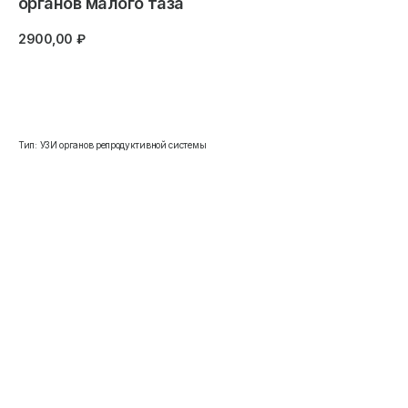
органов малого таза
2900,00
₽
Записаться
Тип: УЗИ органов репродуктивной системы