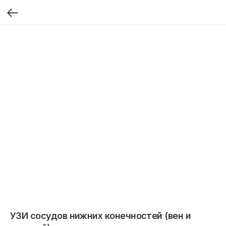
УЗИ сосудов нижних конечностей (вен и