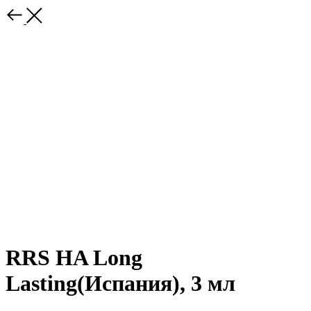
RRS HA Long
Lasting(Испания), 3 мл