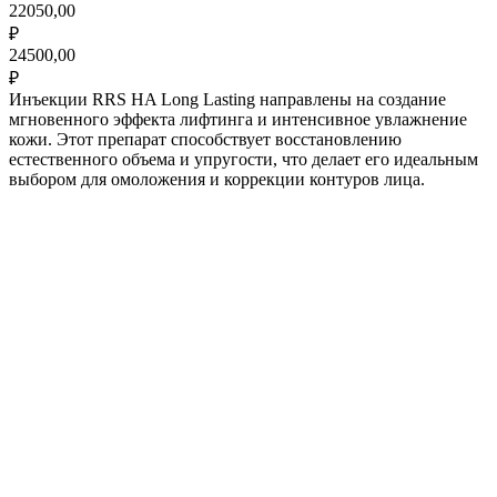
22050,00
₽
24500,00
₽
Инъекции RRS HA Long Lasting направлены на создание
мгновенного эффекта лифтинга и интенсивное увлажнение
кожи. Этот препарат способствует восстановлению
естественного объема и упругости, что делает его идеальным
выбором для омоложения и коррекции контуров лица.