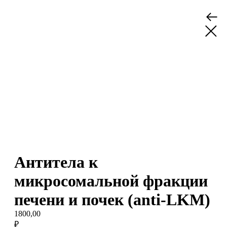
Антитела к
микросомальной фракции
печени и почек (anti-LKM)
1800,00
₽