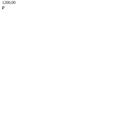
1200,00
₽