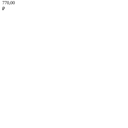
770,00
₽