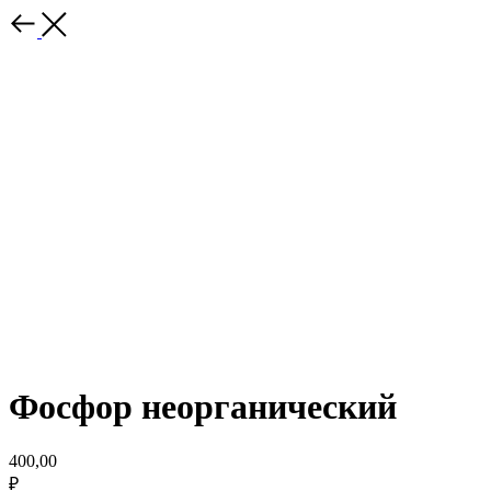
Фосфор неорганический
400,00
₽