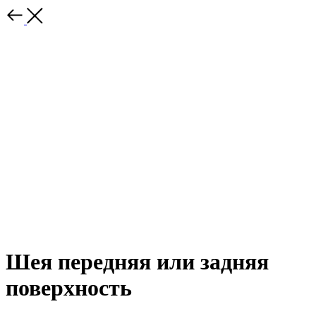
Шея передняя или задняя
поверхность