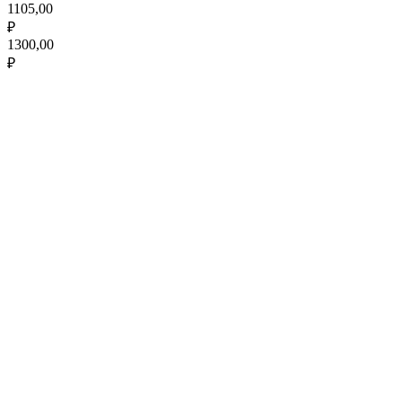
1105,00
₽
1300,00
₽