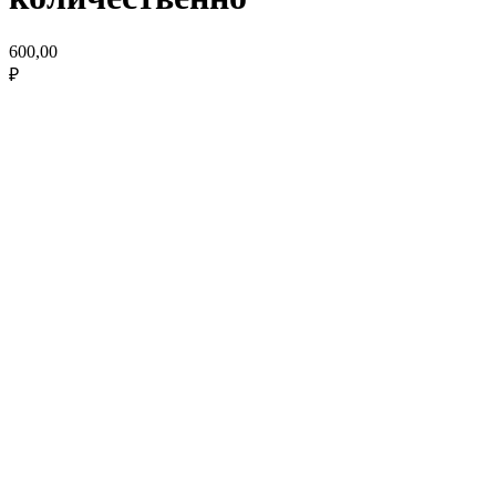
600,00
₽