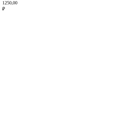
1250,00
₽