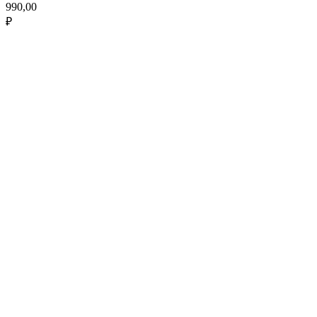
990,00
₽