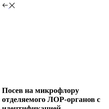
Посев на микрофлору
отделяемого ЛОР-органов с
идентификацией