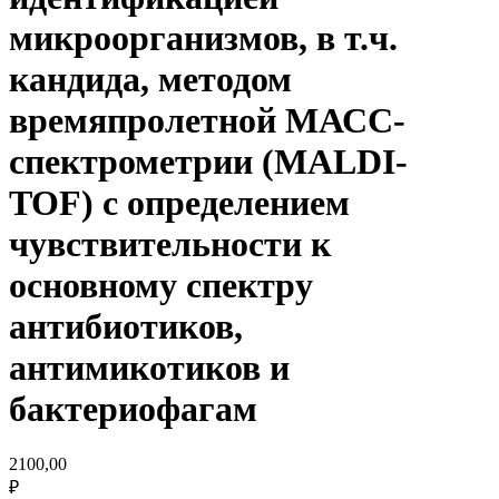
микроорганизмов, в т.ч.
кандида, методом
времяпролетной МАСС-
спектрометрии (MALDI-
TOF) с определением
чувствительности к
основному спектру
антибиотиков,
антимикотиков и
бактериофагам
2100,00
₽