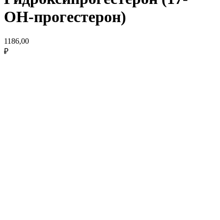
ОН-прогестерон)
1186,00
₽