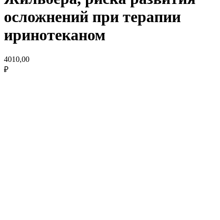
осложнений при терапии
иринотеканом
4010,00
₽