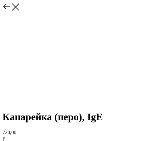
Канарейка (перо), IgE
720,00
₽