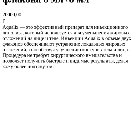
20000,00
₽
Aqualix — это эффективный препарат для инъекционного
липолиза, который используется для уменьшения жировых
отложений на лице и теле. Инъекции Aqualix в объеме двух
флаконов обеспечивают устранение локальных жировых
отложений, способствуя улучшению контуров тела и лица.
Процедура не требует хирургического вмешательства и
позволяет получить быстрые и видимые результаты, делая
кожу более подтянутой.