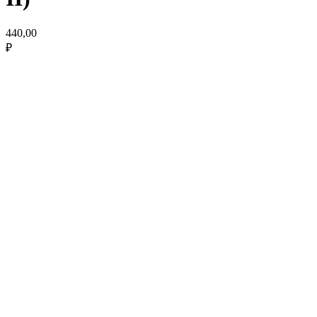
440,00
₽