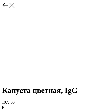
Капуста цветная, IgG
1077,00
₽