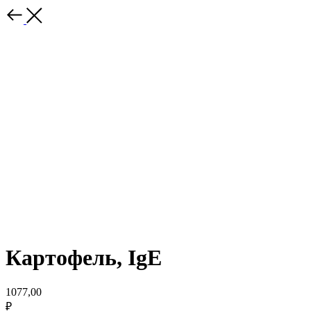
Картофель, IgE
1077,00
₽