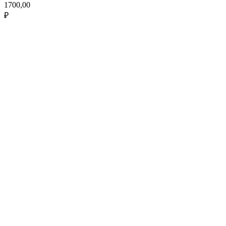
1700,00
₽