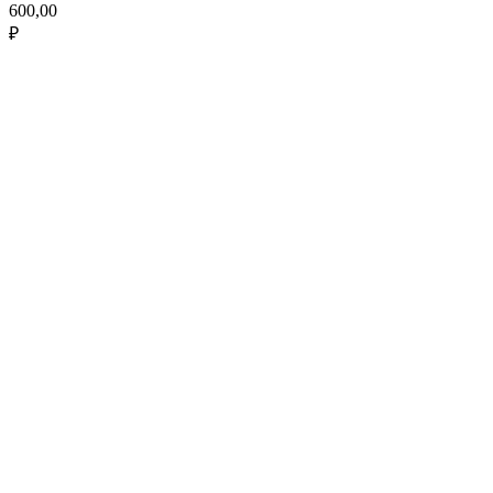
600,00
₽