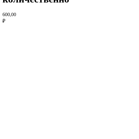
600,00
₽