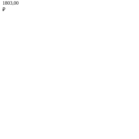
1803,00
₽