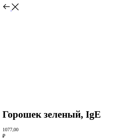
Горошек зеленый, IgE
1077,00
₽