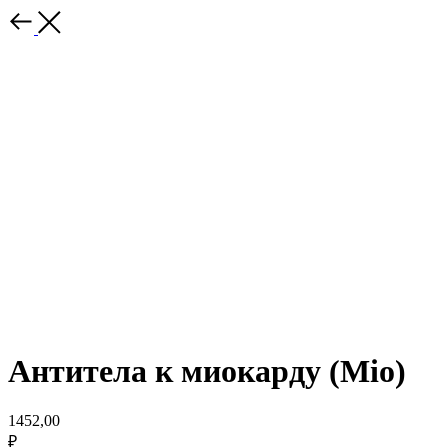
Антитела к миокарду (Mio)
1452,00
₽