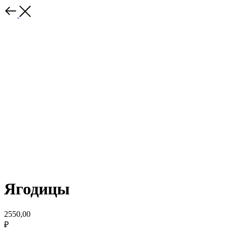
Ягодицы
2550,00
₽