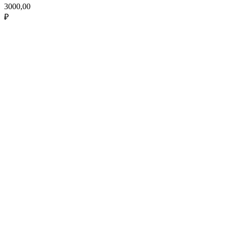
3000,00
₽