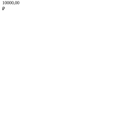
10000,00
₽