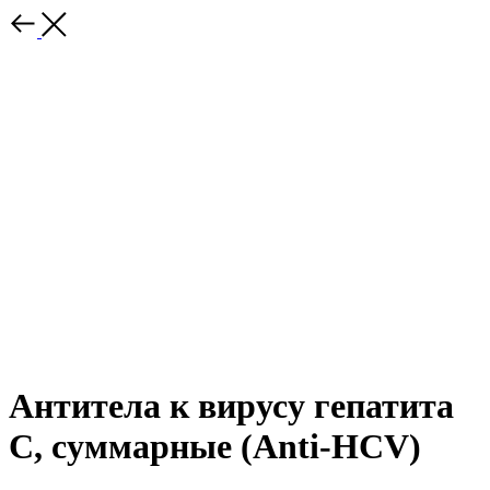
Антитела к вирусу гепатита
С, суммарные (Anti-HCV)