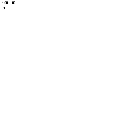
900,00
₽