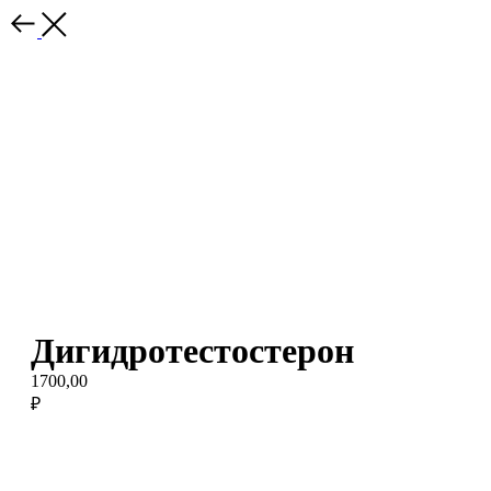
Дигидротестостерон
1700,00
₽