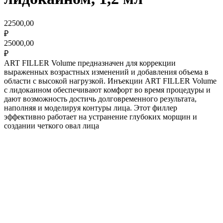
22500,00
₽
25000,00
₽
ART FILLER Volume предназначен для коррекции
выраженных возрастных изменений и добавления объема в
области с высокой нагрузкой. Инъекции ART FILLER Volume
с лидокаином обеспечивают комфорт во время процедуры и
дают возможность достичь долговременного результата,
наполняя и моделируя контуры лица. Этот филлер
эффективно работает на устранение глубоких морщин и
создании четкого овал лица