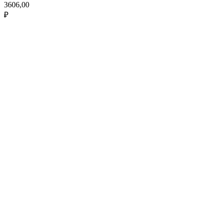
3606,00
₽