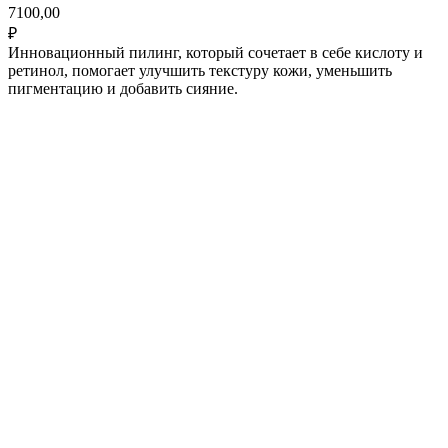
7100,00
₽
Инновационный пилинг, который сочетает в себе кислоту и
ретинол, помогает улучшить текстуру кожи, уменьшить
пигментацию и добавить сияние.