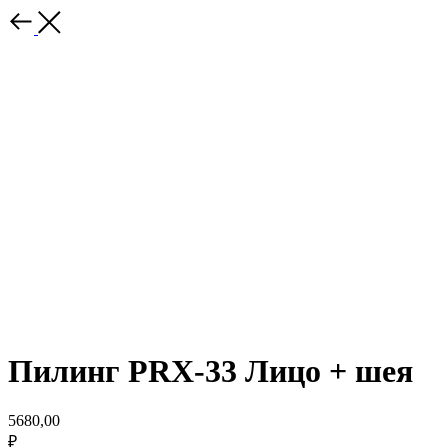
Пилинг PRX-33 Лицо + шея
5680,00
₽