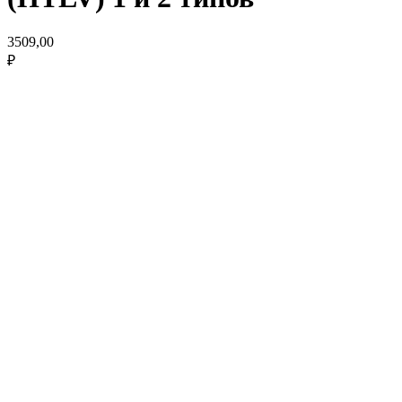
3509,00
₽