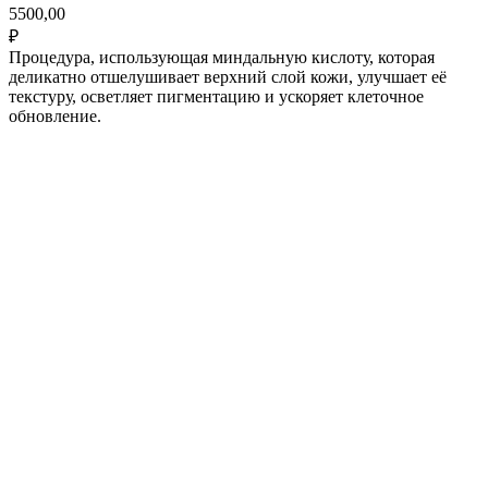
5500,00
₽
Процедура, использующая миндальную кислоту, которая
деликатно отшелушивает верхний слой кожи, улучшает её
текстуру, осветляет пигментацию и ускоряет клеточное
обновление.