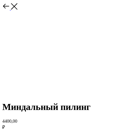
Миндальный пилинг
4400,00
₽