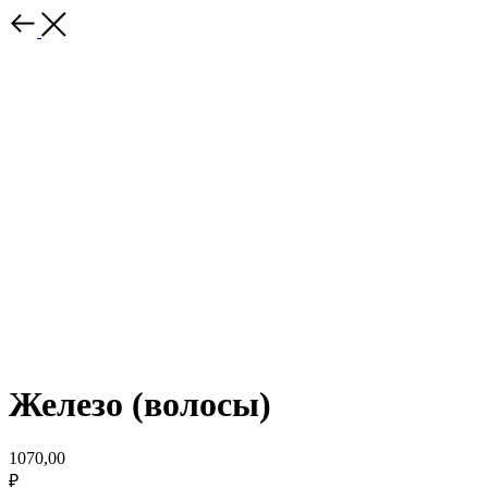
Железо (волосы)
1070,00
₽