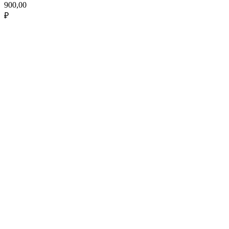
900,00
₽