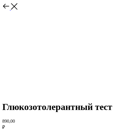
Глюкозотолерантный тест
890,00
₽