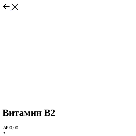
Витамин В2
2490,00
₽